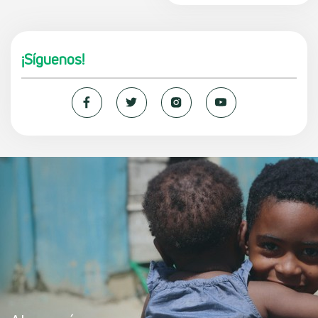
¡Síguenos!