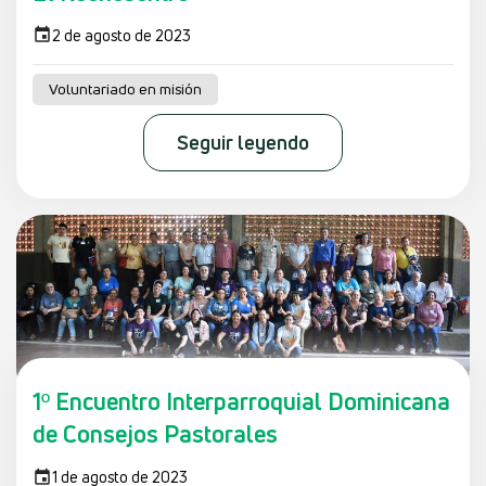
2 de agosto de 2023
Voluntariado en misión
Seguir leyendo
1º Encuentro Interparroquial Dominicana
de Consejos Pastorales
1 de agosto de 2023