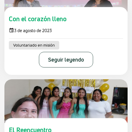
Con el corazón lleno
3 de agosto de 2023
Voluntariado en misión
Seguir leyendo
El Reencuentro