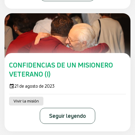
CONFIDENCIAS DE UN MISIONERO
VETERANO (I)
21 de agosto de 2023
Vivir la misión
Seguir leyendo