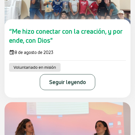
“Me hizo conectar con la creación, y por
ende, con Dios"
8 de agosto de 2023
Voluntariado en misión
Seguir leyendo