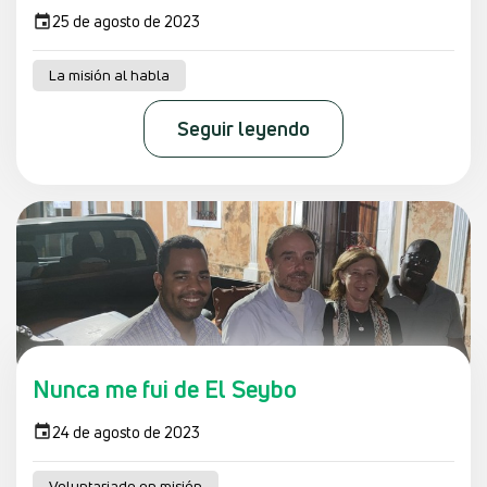
25 de agosto de 2023
La misión al habla
Seguir leyendo
Nunca me fui de El Seybo
24 de agosto de 2023
Voluntariado en misión