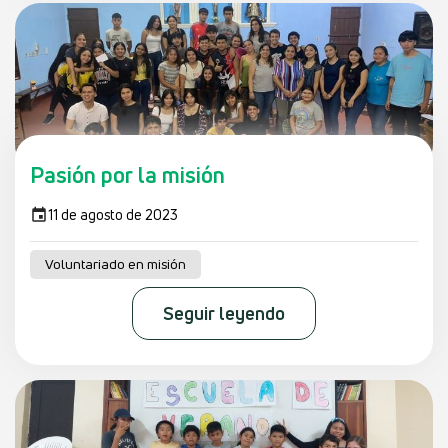
Pasión por la misión
11 de agosto de 2023
Voluntariado en misión
Seguir leyendo