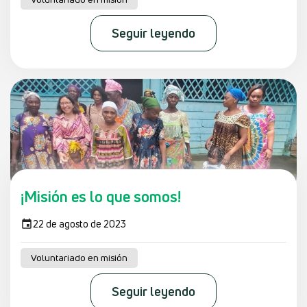
Seguir leyendo
¡Misión es lo que somos!
22 de agosto de 2023
Voluntariado en misión
Seguir leyendo