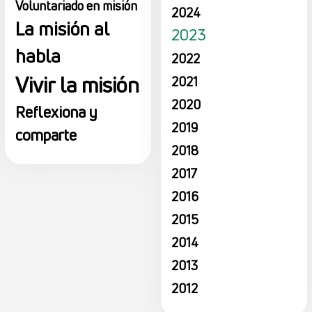
Voluntariado en misión
2024
La misión al
2023
habla
2022
Vivir la misión
2021
2020
Reflexiona y
2019
comparte
2018
2017
2016
2015
2014
2013
2012