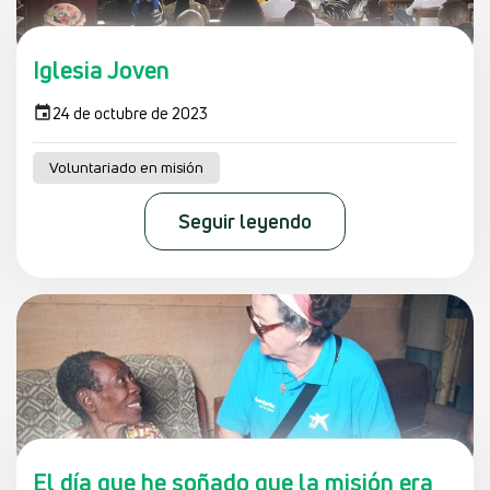
Iglesia Joven
24 de octubre de 2023
Voluntariado en misión
Seguir leyendo
El día que he soñado que la misión era