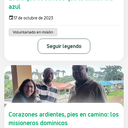
azul
17 de octubre de 2023
Voluntariado en misión
Seguir leyendo
Corazones ardientes, pies en camino: los
misioneros dominicos