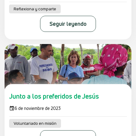
Reflexiona y comparte
Seguir leyendo
Junto a los preferidos de Jesús
6 de noviembre de 2023
Voluntariado en misión