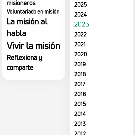
misioneros
2025
Voluntariado en misión
2024
La misión al
2023
habla
2022
Vivir la misión
2021
2020
Reflexiona y
2019
comparte
2018
2017
2016
2015
2014
2013
2012