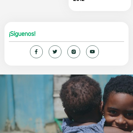
¡Síguenos!