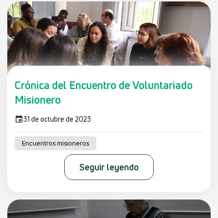
Crónica del Encuentro de Voluntariado
Misionero
31 de octubre de 2023
Encuentros misioneros
Seguir leyendo