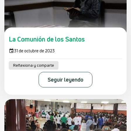
La Comunión de los Santos
31 de octubre de 2023
Reflexiona y comparte
Seguir leyendo