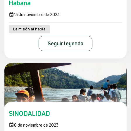
Habana
13 de noviembre de 2023
La misión al habla
Seguir leyendo
SINODALIDAD
8 de noviembre de 2023