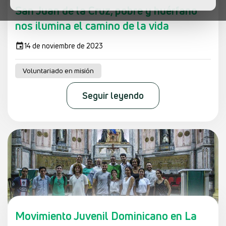
San Juan de la Cruz, pobre y huérfano
nos ilumina el camino de la vida
14 de noviembre de 2023
Voluntariado en misión
Seguir leyendo
Movimiento Juvenil Dominicano en La