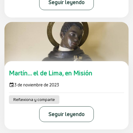
Seguir leyendo
Martín… el de Lima, en Misión
3 de noviembre de 2023
Reflexiona y comparte
Seguir leyendo