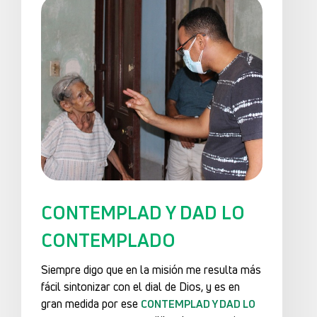
CONTEMPLAD Y DAD LO
CONTEMPLADO
Siempre digo que en la misión me resulta más
fácil sintonizar con el dial de Dios, y es en
gran medida por ese
CONTEMPLAD Y DAD LO