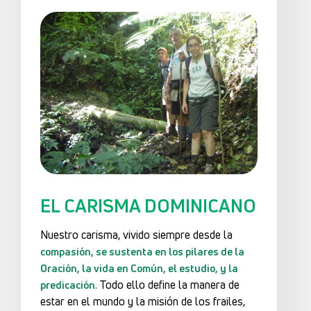
EL CARISMA DOMINICANO
Nuestro carisma, vivido siempre desde la
compasión, se sustenta en los pilares de la
Oración, la vida en Común, el estudio, y la
. Todo ello define la manera de
predicación
estar en el mundo y la misión de los frailes,