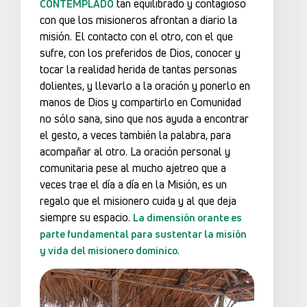
tan equilibrado y contagioso
CONTEMPLADO
con que los misioneros afrontan a diario la
misión. El contacto con el otro, con el que
sufre, con los preferidos de Dios, conocer y
tocar la realidad herida de tantas personas
dolientes, y llevarlo a la oración y ponerlo en
manos de Dios y compartirlo en Comunidad
no sólo sana, sino que nos ayuda a encontrar
el gesto, a veces también la palabra, para
acompañar al otro. La oración personal y
comunitaria pese al mucho ajetreo que a
veces trae el día a día en la Misión, es un
regalo que el misionero cuida y al que deja
siempre su espacio.
La dimensión orante es
parte fundamental para sustentar la misión
.
y vida del misionero dominico