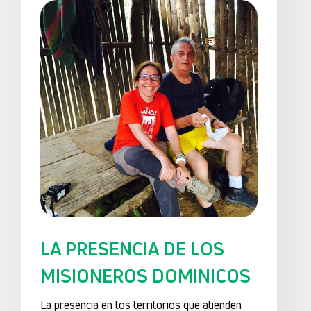
LA PRESENCIA DE LOS
MISIONEROS DOMINICOS
La presencia en los territorios que atienden