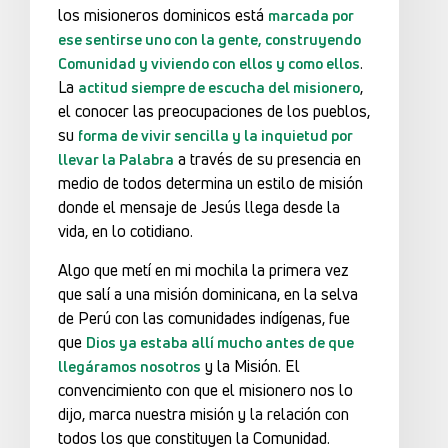
los misioneros dominicos está
marcada por
ese sentirse uno con la gente, construyendo
.
Comunidad y viviendo con ellos y como ellos
La
,
actitud siempre de escucha del misionero
el conocer las preocupaciones de los pueblos,
su
forma de vivir sencilla y la inquietud por
a través de su presencia en
llevar la Palabra
medio de todos determina un estilo de misión
donde el mensaje de Jesús llega desde la
vida, en lo cotidiano.
Algo que metí en mi mochila la primera vez
que salí a una misión dominicana, en la selva
de Perú con las comunidades indígenas, fue
que
Dios ya estaba allí mucho antes de que
y la Misión. El
llegáramos nosotros
convencimiento con que el misionero nos lo
dijo, marca nuestra misión y la relación con
todos los que constituyen la Comunidad.