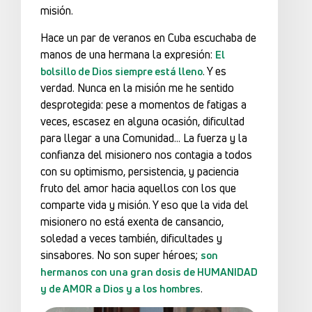
misión.
Hace un par de veranos en Cuba escuchaba de
manos de una hermana la expresión:
El
. Y es
bolsillo de Dios siempre está lleno
verdad. Nunca en la misión me he sentido
desprotegida: pese a momentos de fatigas a
veces, escasez en alguna ocasión, dificultad
para llegar a una Comunidad… La fuerza y la
confianza del misionero nos contagia a todos
con su optimismo, persistencia, y paciencia
fruto del amor hacia aquellos con los que
comparte vida y misión. Y eso que la vida del
misionero no está exenta de cansancio,
soledad a veces también, dificultades y
sinsabores. No son super héroes;
son
hermanos con una gran dosis de HUMANIDAD
.
y de AMOR a Dios y a los hombres