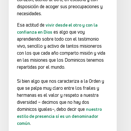
disposición de acoger sus preocupaciones y
necesidades.
Esa actitud de
vivir desde el otro y con la
es algo que voy
confianza en Dios
aprendiendo sobre todo con el testimonio
vivo, sencillo y activo de tantos misioneros
con los que cada año comparto misión y vida
en las misiones que los Dominicos tenemos
repartidas por el mundo.
Si bien algo que nos caracteriza a la Orden y
que se palpa muy claro entre los frailes y
hermanas es el valor y respeto a nuestra
diversidad – decimos que no hay dos
dominicos iguales–, debo decir que
nuestro
estilo de presencia sí es un denominador
.
común