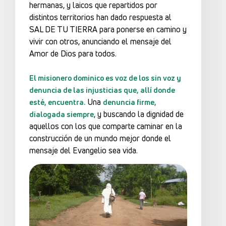
hermanas, y laicos que repartidos por
distintos territorios han dado respuesta al
SAL DE TU TIERRA para ponerse en camino y
vivir con otros, anunciando el mensaje del
Amor de Dios para todos.
El misionero dominico es voz de los sin voz y
denuncia de las injusticias que, allí donde
Una
esté, encuentra.
denuncia firme,
, y buscando la dignidad de
dialogada siempre
aquellos con los que comparte caminar en la
construcción de un mundo mejor donde el
mensaje del Evangelio sea vida.