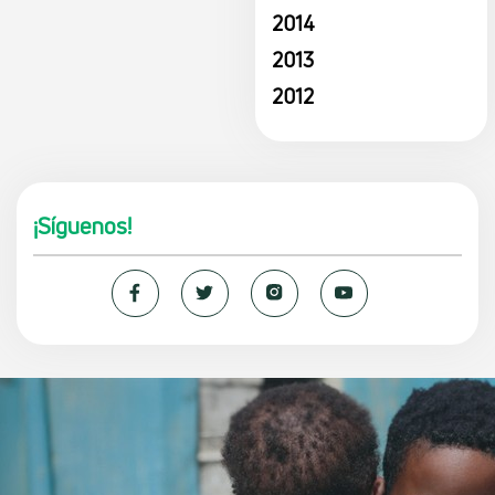
2014
2013
2012
¡Síguenos!