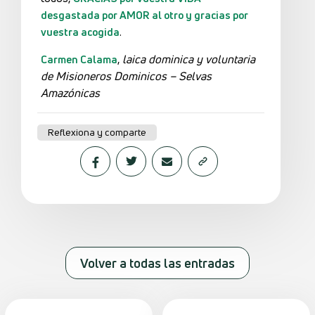
desgastada por AMOR al otro y gracias por
.
vuestra acogida
,
laica dominica y voluntaria
Carmen Calama
de Misioneros Dominicos – Selvas
Amazónicas
Reflexiona y comparte
Volver a todas las entradas