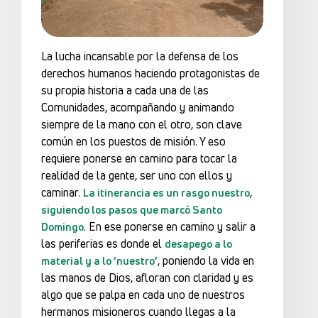
La lucha incansable por la defensa de los
derechos humanos haciendo protagonistas de
su propia historia a cada una de las
Comunidades, acompañando y animando
siempre de la mano con el otro, son clave
común en los puestos de misión. Y eso
requiere ponerse en camino para tocar la
realidad de la gente, ser uno con ellos y
caminar.
,
La itinerancia es un rasgo nuestro
siguiendo los pasos que marcó Santo
. En ese ponerse en camino y salir a
Domingo
las periferias es donde el
desapego a lo
, poniendo la vida en
material y a lo ‘nuestro’
las manos de Dios, afloran con claridad y es
algo que se palpa en cada uno de nuestros
hermanos misioneros cuando llegas a la