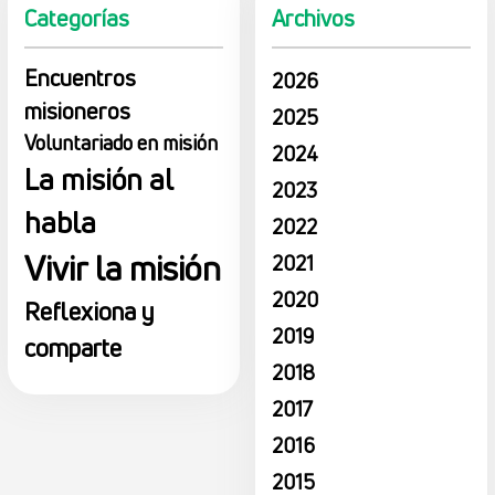
Categorías
Archivos
Encuentros
2026
misioneros
2025
Voluntariado en misión
2024
La misión al
2023
habla
2022
Vivir la misión
2021
2020
Reflexiona y
2019
comparte
2018
2017
2016
2015