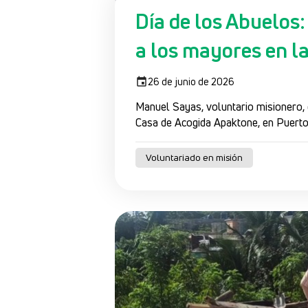
Día de los Abuelos
a los mayores en 
26 de junio de 2026
Manuel Sayas, voluntario misionero, c
Casa de Acogida Apaktone, en Puert
Voluntariado en misión