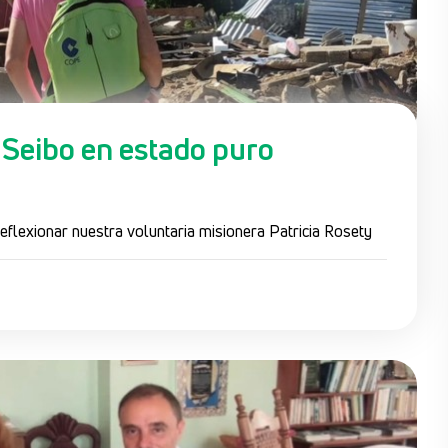
 Seibo en estado puro
 reflexionar nuestra voluntaria misionera Patricia Rosety