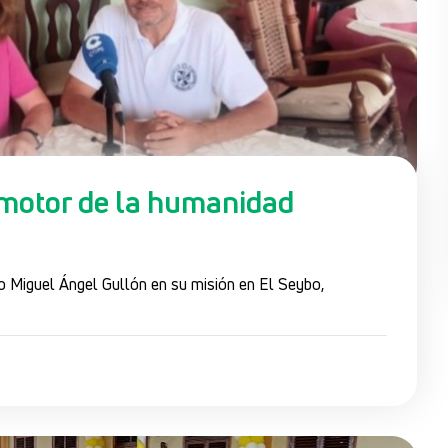
 motor de la humanidad
o Miguel Ángel Gullón en su misión en El Seybo,