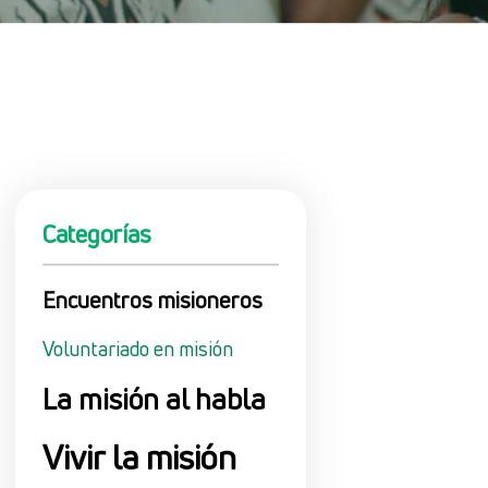
Categorías
Encuentros misioneros
Voluntariado en misión
La misión al habla
Vivir la misión