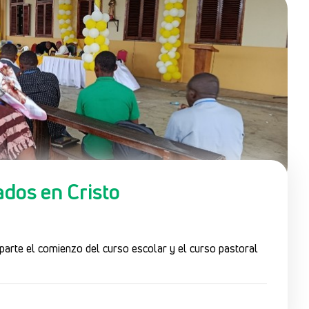
ados en Cristo
arte el comienzo del curso escolar y el curso pastoral