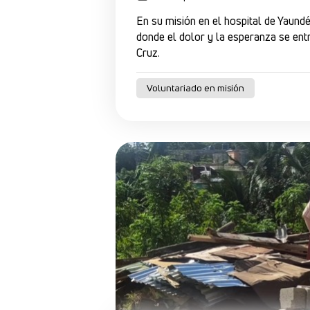
En su misión en el hospital de Yaund
donde el dolor y la esperanza se entr
Cruz.
Voluntariado en misión