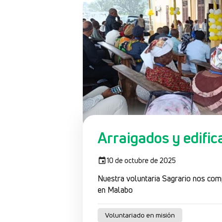
Arraigados y edific
10 de octubre de 2025
Nuestra voluntaria Sagrario nos comp
en Malabo
Voluntariado en misión