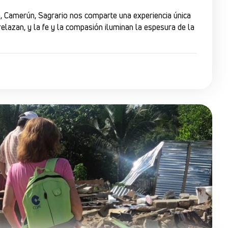
é, Camerún, Sagrario nos comparte una experiencia única
elazan, y la fe y la compasión iluminan la espesura de la