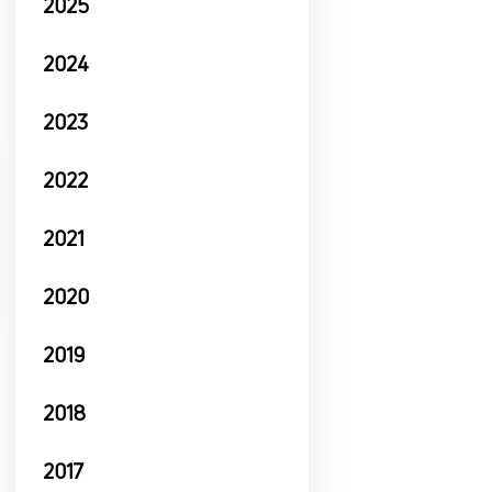
2025
2024
2023
2022
2021
2020
2019
2018
2017