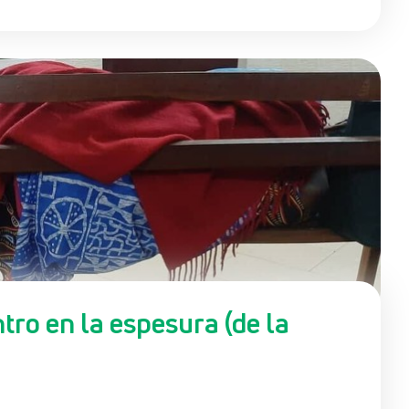
ro en la espesura (de la