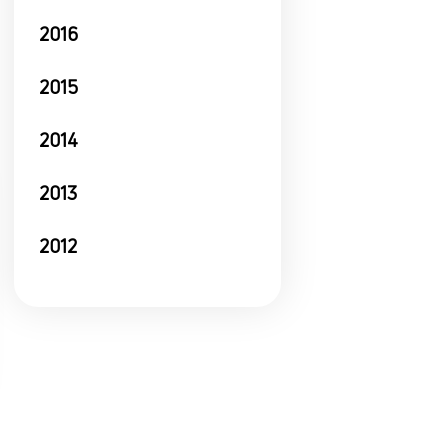
2016
2015
2014
2013
2012