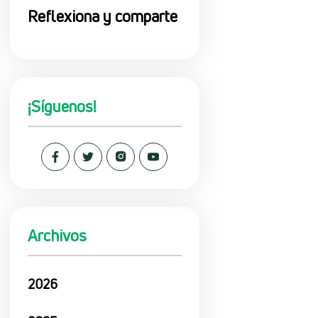
Reflexiona y comparte
¡Síguenos!
Archivos
2026