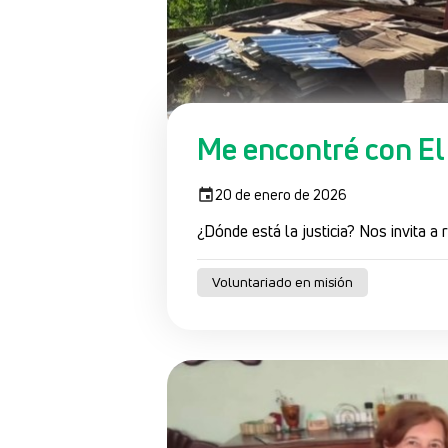
Me encontré con El
20 de enero de 2026
¿Dónde está la justicia? Nos invita a
Voluntariado en misión