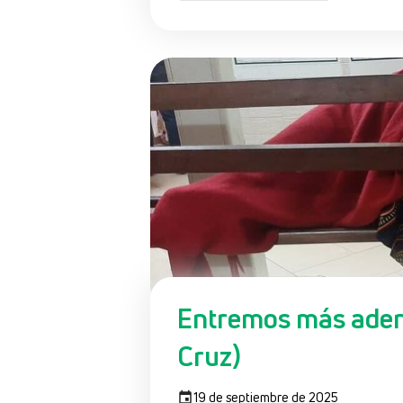
Entremos más adent
Cruz)
19 de septiembre de 2025