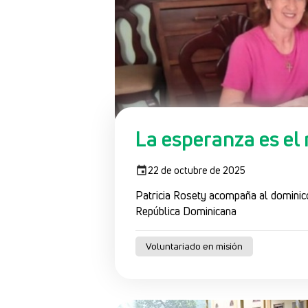
La esperanza es el
22 de octubre de 2025
Patricia Rosety acompaña al dominic
República Dominicana
Voluntariado en misión