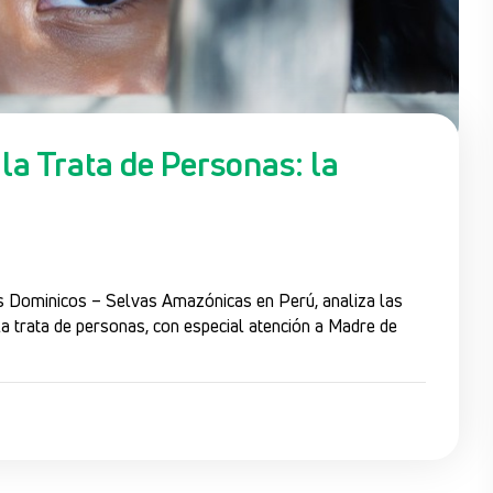
la Trata de Personas: la
os Dominicos – Selvas Amazónicas en Perú, analiza las
la trata de personas, con especial atención a Madre de