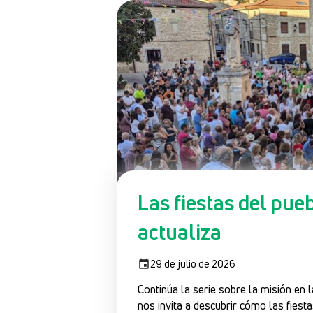
Las fiestas del pue
actualiza
29 de julio de 2026
Continúa la serie sobre la misión en 
nos invita a descubrir cómo las fiesta