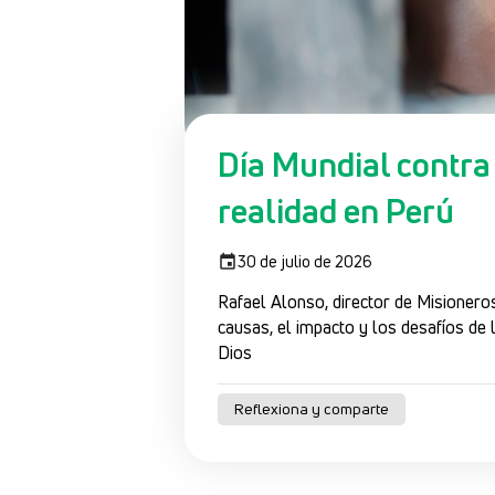
Día Mundial contra 
realidad en Perú
30 de julio de 2026
Rafael Alonso, director de Misioner
causas, el impacto y los desafíos de 
Dios
Reflexiona y comparte