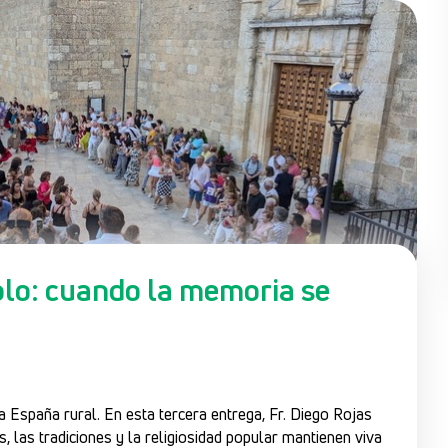
blo: cuando la memoria se
la España rural. En esta tercera entrega, Fr. Diego Rojas
s, las tradiciones y la religiosidad popular mantienen viva