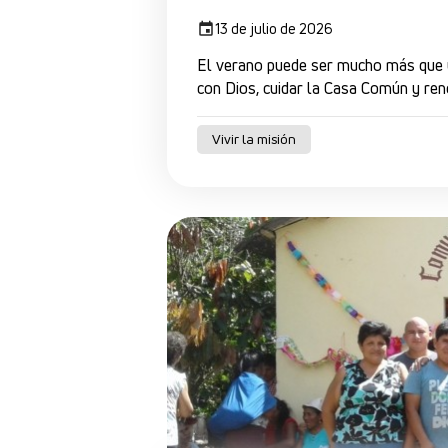
13 de julio de 2026
El verano puede ser mucho más que u
con Dios, cuidar la Casa Común y re
Vivir la misión