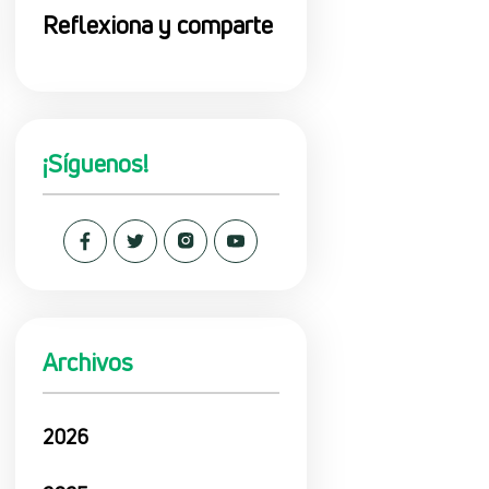
Reflexiona y comparte
¡Síguenos!
Archivos
2026