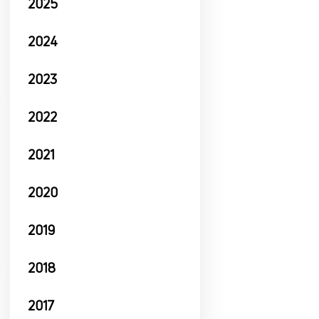
2025
2024
2023
2022
2021
2020
2019
2018
2017