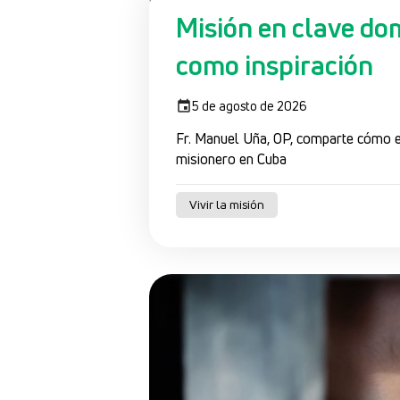
Misión en clave do
como inspiración
5 de agosto de 2026
Fr. Manuel Uña, OP, comparte cómo e
misionero en Cuba
Vivir la misión