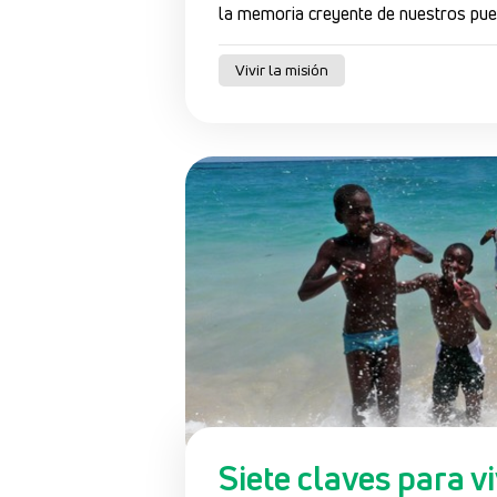
la memoria creyente de nuestros pu
Vivir la misión
Siete claves para v