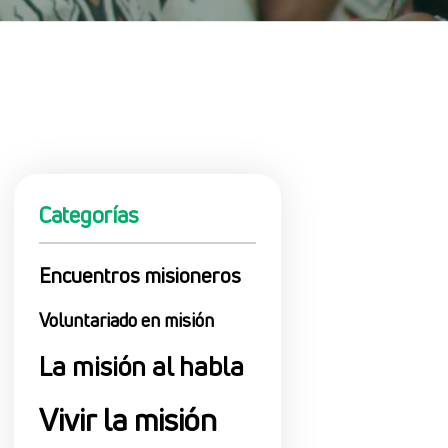
Categorías
Encuentros misioneros
Voluntariado en misión
La misión al habla
Vivir la misión