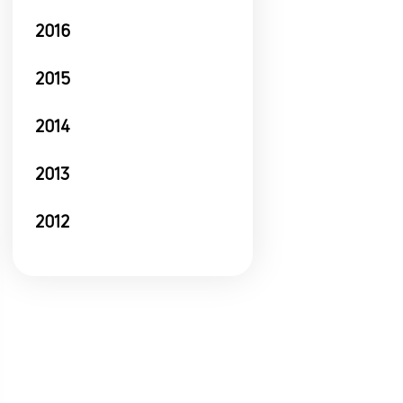
2016
2015
2014
2013
2012