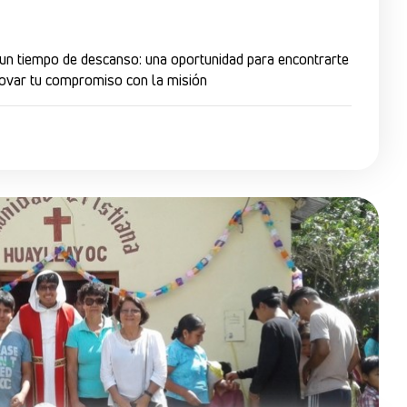
n tiempo de descanso: una oportunidad para encontrarte
novar tu compromiso con la misión