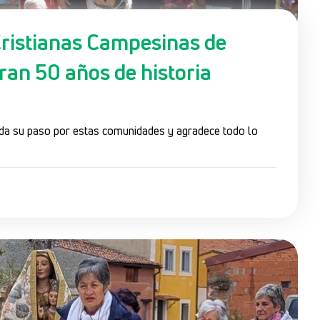
ristianas Campesinas de
an 50 años de historia
erda su paso por estas comunidades y agradece todo lo