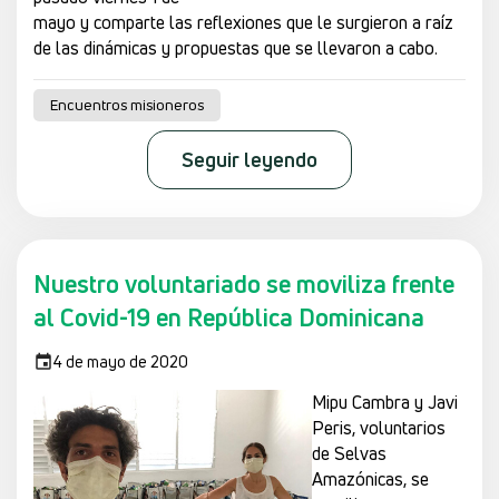
mayo y comparte las reflexiones que le surgieron a raíz
de las dinámicas y propuestas que se llevaron a cabo.
Encuentros misioneros
Seguir leyendo
Nuestro voluntariado se moviliza frente
al Covid-19 en República Dominicana
4 de mayo de 2020
Mipu Cambra y Javi
Peris, voluntarios
de Selvas
Amazónicas, se