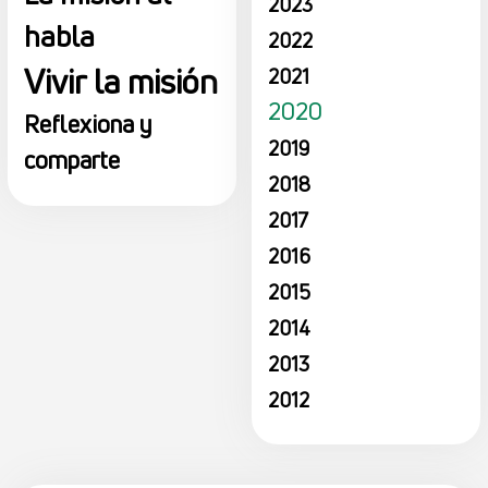
2023
habla
2022
Vivir la misión
2021
2020
Reflexiona y
2019
comparte
2018
2017
2016
2015
2014
2013
2012