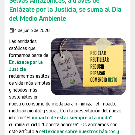
Selvas Amazónicas, a través de
Enlázate por la Justicia, se suma al Día
del Medio Ambiente
4 de junio de 2020
Las entidades
católicas que
formamos parte de
Enlázate por la
Justicia
reclamamos estilos
de vida más simples
y hábitos más
sostenibles en
nuestro consumo de moda para minimizar el impacto
medioambiental y social. Con la presentación del nuevo
informe
"El impacto de estar siempre a la moda"
culmina el ciclo "Conecta pobreza". Os animamos con
este artículo a
reflexionar sobre nuestros hábitos y