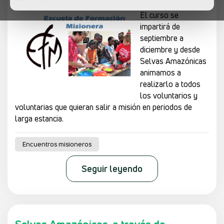
El curso se
impartirá de
septiembre a
diciembre y desde
Selvas Amazónicas
animamos a
realizarlo a todos
los voluntarios y
voluntarias que quieran salir a misión en periodos de
larga estancia.
Encuentros misioneros
Seguir leyendo