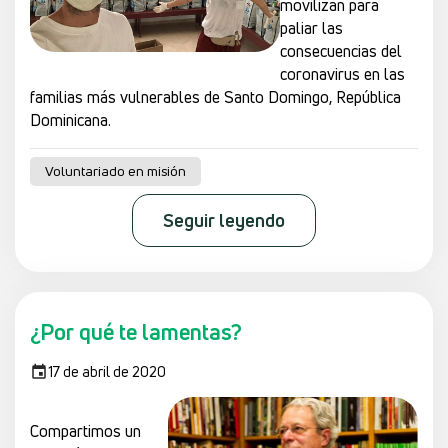
movilizan para
paliar las
consecuencias del
coronavirus en las
familias más vulnerables de Santo Domingo, República
Dominicana.
Voluntariado en misión
Seguir leyendo
¿Por qué te lamentas?
17 de abril de 2020
Compartimos un