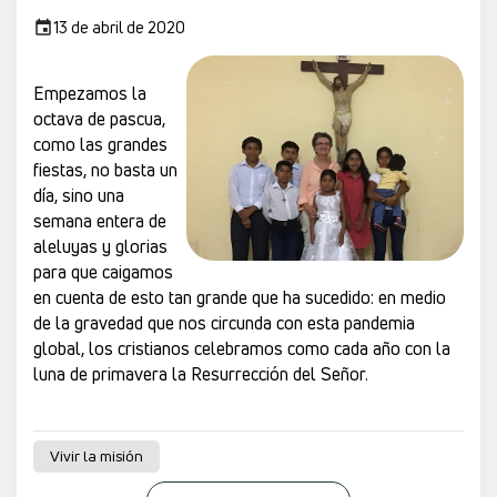
13 de abril de 2020
Empezamos la
octava de pascua,
como las grandes
fiestas, no basta un
día, sino una
semana entera de
aleluyas y glorias
para que caigamos
en cuenta de esto tan grande que ha sucedido: en medio
de la gravedad que nos circunda con esta pandemia
global, los cristianos celebramos como cada año con la
luna de primavera la Resurrección del Señor.
Vivir la misión