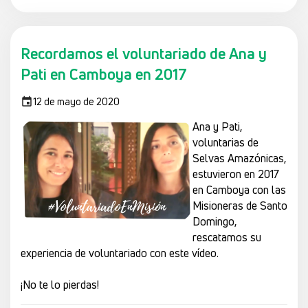
Recordamos el voluntariado de Ana y
Pati en Camboya en 2017
12 de mayo de 2020
Ana y Pati,
voluntarias de
Selvas Amazónicas,
estuvieron en 2017
en Camboya con las
Misioneras de Santo
Domingo,
rescatamos su
experiencia de voluntariado con este vídeo.
¡No te lo pierdas!