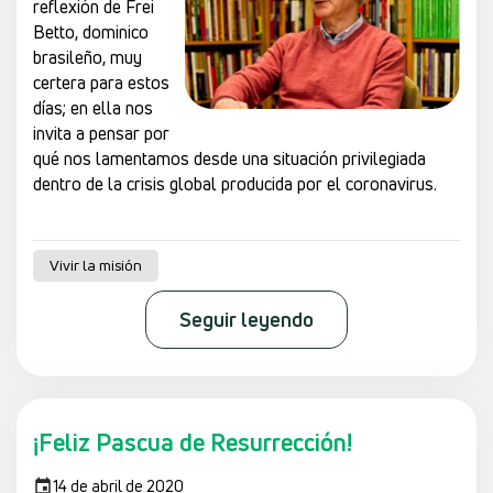
reflexión de Frei
Betto, dominico
brasileño, muy
certera para estos
días; en ella nos
invita a pensar por
qué nos lamentamos desde una situación privilegiada
dentro de la crisis global producida por el coronavirus.
Vivir la misión
Seguir leyendo
¡Feliz Pascua de Resurrección!
14 de abril de 2020