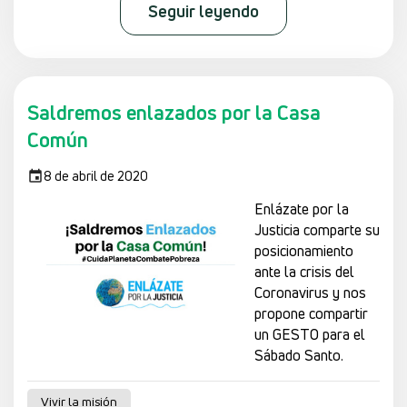
Seguir leyendo
Saldremos enlazados por la Casa
Común
8 de abril de 2020
Enlázate por la
Justicia comparte su
posicionamiento
ante la crisis del
Coronavirus y nos
propone compartir
un GESTO para el
Sábado Santo.
Vivir la misión