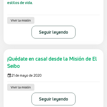
estilos de vida.
Vivir la misión
Seguir leyendo
¡Quédate en casa! desde la Misión de El
Seibo
21 de mayo de 2020
Vivir la misión
Seguir leyendo