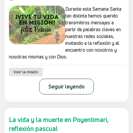
Durante esta Semana Santa
tan distinta hemos querido
transmitiros mensajes a
partir de palabras claves en
nuestras redes sociales,
invitando a la reflexión y al
encuentro con nosotros y
nosotras mismas y con Dios.
Vivir la misión
Seguir leyendo
La vida y la muerte en Poyentimari,
reflexión pascual