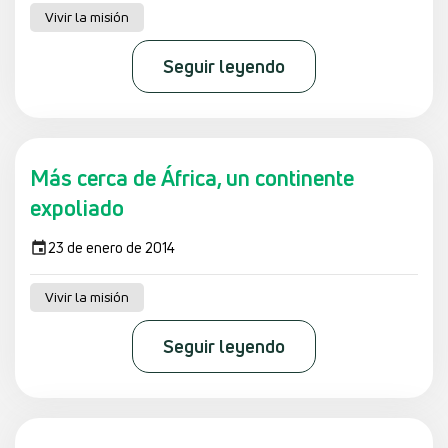
Vivir la misión
Seguir leyendo
Más cerca de África, un continente
expoliado
23 de enero de 2014
Vivir la misión
Seguir leyendo