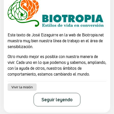
Este texto de José Eizaguirre en la web de Biotropia.net
muestra muy bien nuestra línea de trabajo en el área de
sensibilización.
Otro mundo mejor es posible con nuestra manera de
vivir. Cada uno en lo que podemos y sabemos, ampliando,
con la ayuda de otros, nuestros ámbitos de
comportamiento, estamos cambiando el mundo.
Vivir la misión
Seguir leyendo