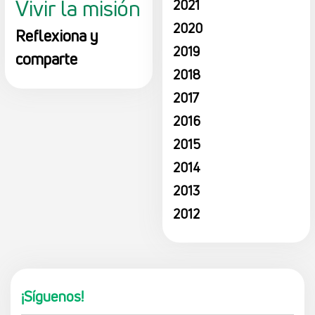
Vivir la misión
2021
2020
Reflexiona y
2019
comparte
2018
2017
2016
2015
2014
2013
2012
¡Síguenos!