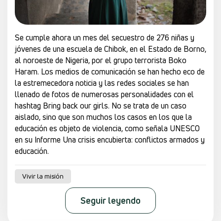
Se cumple ahora un mes del secuestro de 276 niñas y
jóvenes de una escuela de Chibok, en el Estado de Borno,
al noroeste de Nigeria, por el grupo terrorista Boko
Haram. Los medios de comunicación se han hecho eco de
la estremecedora noticia y las redes sociales se han
llenado de fotos de numerosas personalidades con el
hashtag Bring back our girls. No se trata de un caso
aislado, sino que son muchos los casos en los que la
educación es objeto de violencia, como señala UNESCO
en su Informe Una crisis encubierta: conflictos armados y
educación.
Vivir la misión
Seguir leyendo