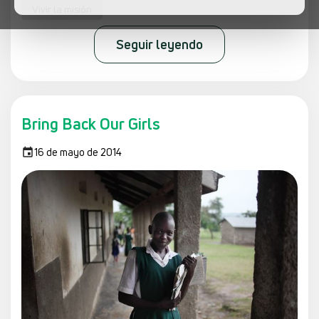
Vivir la misión
Seguir leyendo
Bring Back Our Girls
16 de mayo de 2014