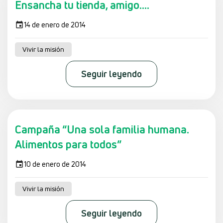
Ensancha tu tienda, amigo....
14 de enero de 2014
Vivir la misión
Seguir leyendo
Campaña “Una sola familia humana.
Alimentos para todos”
10 de enero de 2014
Vivir la misión
Seguir leyendo