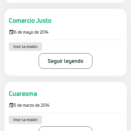
Comercio Justo
6 de mayo de 2014
Vivir la misión
Seguir leyendo
Cuaresma
5 de marzo de 2014
Vivir la misión