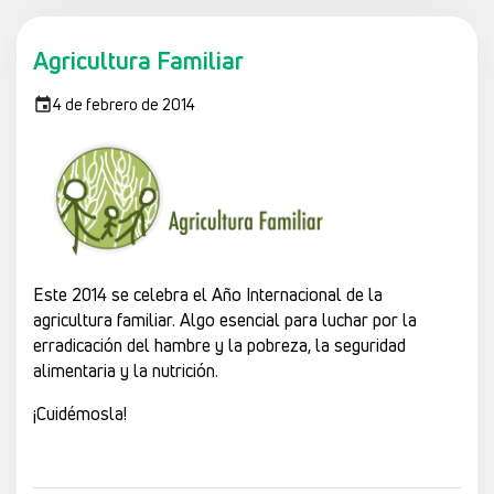
Agricultura Familiar
4 de febrero de 2014
Este 2014 se celebra el Año Internacional de la
agricultura familiar. Algo esencial para luchar por la
erradicación del hambre y la pobreza, la seguridad
alimentaria y la nutrición.
¡Cuidémosla!