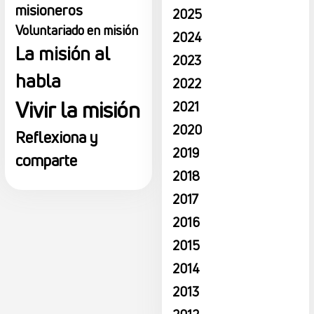
misioneros
2025
Voluntariado en misión
2024
La misión al
2023
habla
2022
Vivir la misión
2021
2020
Reflexiona y
2019
comparte
2018
2017
2016
2015
2014
2013