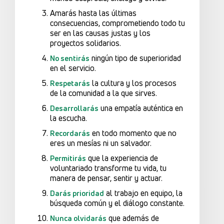
Amarás hasta las últimas
consecuencias, comprometiendo todo tu
ser en las causas justas y los
proyectos solidarios.
ningún tipo de superioridad
No sentirás
en el servicio.
la cultura y los procesos
Respetarás
de la comunidad a la que sirves.
una empatía auténtica en
Desarrollarás
la escucha.
en todo momento que no
Recordarás
eres un mesías ni un salvador.
que la experiencia de
Permitirás
voluntariado transforme tu vida, tu
manera de pensar, sentir y actuar.
al trabajo en equipo, la
Darás prioridad
búsqueda común y el diálogo constante.
que además de
Nunca olvidarás