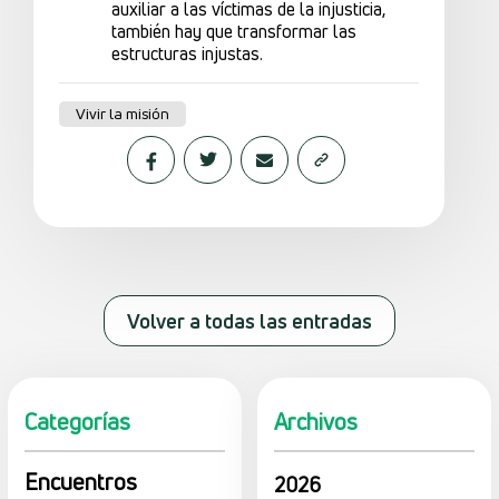
auxiliar a las víctimas de la injusticia,
también hay que transformar las
estructuras injustas.
Vivir la misión
Volver a todas las entradas
Categorías
Archivos
Encuentros
2026