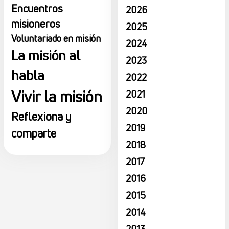
Encuentros
2026
misioneros
2025
Voluntariado en misión
2024
La misión al
2023
habla
2022
Vivir la misión
2021
2020
Reflexiona y
2019
comparte
2018
2017
2016
2015
2014
2013