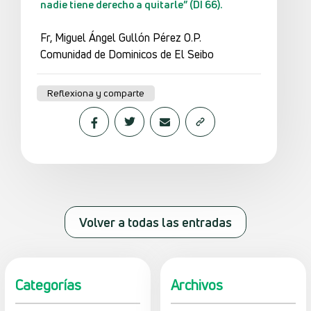
nadie tiene derecho a quitarle” (DI 66).
Fr, Miguel Ángel Gullón Pérez O.P.
Comunidad de Dominicos de El Seibo
Reflexiona y comparte
Volver a todas las entradas
Categorías
Archivos