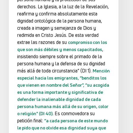
derechos. La Iglesia, a la luz de la Revelación,
reafirma y confirma absolutamente esta
dignidad ontológica de la persona humana,
creada a imagen y semejanza de Dios y
redimida en Cristo Jesús. De esta verdad
extrae las razones de su
compromiso con los
,
que son más débiles y menos capacitados
insistiendo siempre sobre el primado de la
persona humana y la defensa de su dignidad
más allá de toda circunstancia” (DI 1).
Mención
especial hacia los emigrantes, “benditos los
que vienen en nombre del Señor”, “su acogida
es una forma importante y significativa de
defender la inalienable dignidad de cada
persona humana más allá de su origen, color
. Es conmovedora su
o religión” (DI 40)
petición final:
“a cada persona de este mundo
le pido que no olvide esa dignidad suya que