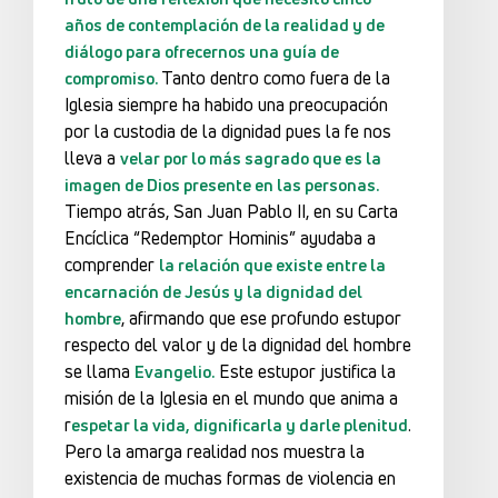
años de contemplación de la realidad y de
diálogo para ofrecernos una guía de
Tanto dentro como fuera de la
compromiso.
Iglesia siempre ha habido una preocupación
por la custodia de la dignidad pues la fe nos
lleva a
velar por lo más sagrado que es la
imagen de Dios presente en las personas.
Tiempo atrás, San Juan Pablo II, en su Carta
Encíclica “Redemptor Hominis” ayudaba a
comprender
la relación que existe entre la
encarnación de Jesús y la dignidad del
, afirmando que ese profundo estupor
hombre
respecto del valor y de la dignidad del hombre
se llama
Este estupor justifica la
Evangelio.
misión de la Iglesia en el mundo que anima a
r
.
espetar la vida, dignificarla y darle plenitud
Pero la amarga realidad nos muestra la
existencia de muchas formas de violencia en