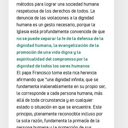
métodos para lograr una sociedad humana
respetuosa de los derechos de todos. La
denuncia de las violaciones a la dignidad
humana es un gesto necesario, porque la
Iglesia está profundamente convencida de que
no se puede separar la fe de la defensa de la
dignidad humana, la evangelización de la
promoción de una vida digna y la
espiritualidad del compromiso por la
dignidad de todos los seres humanos
El papa Francisco toma esta rica herencia
afirmando que “una dignidad infinita, que se
fundamenta inalienablemente en su propio ser,
le corresponde a cada persona humana, más
allá de toda circunstancia y en cualquier
estado o situación en que se encuentre. Este
principio, plenamente reconocible incluso por
la sola razón, fundamenta la primacía de la
persona humana y la protección de sus