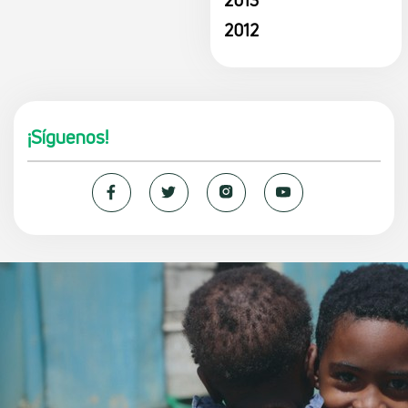
2012
¡Síguenos!