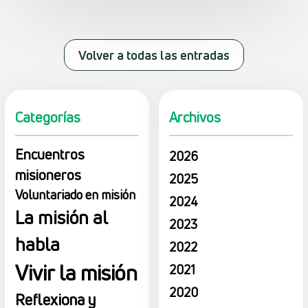
Volver a todas las entradas
Categorías
Archivos
Encuentros
2026
misioneros
2025
Voluntariado en misión
2024
La misión al
2023
habla
2022
Vivir la misión
2021
2020
Reflexiona y