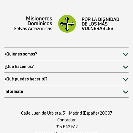
¿Quiénes somos?
¿Qué hacemos?
¿Qué puedes hacer tú?
Infórmate
Calle Juan de Urbieta, 51
·
Madrid (España) 28007
Contactar
915 642 612