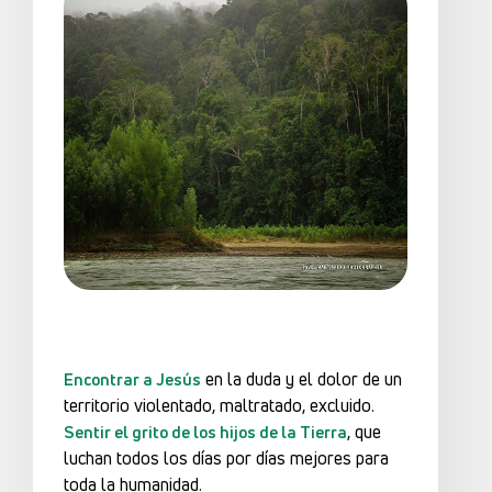
en la duda y el dolor de un
Encontrar a Jesús
territorio violentado, maltratado, excluido.
, que
Sentir el grito de los hijos de la Tierra
luchan todos los días por días mejores para
toda la humanidad.