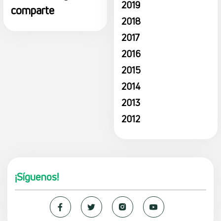
2019
comparte
2018
2017
2016
2015
2014
2013
2012
¡Síguenos!