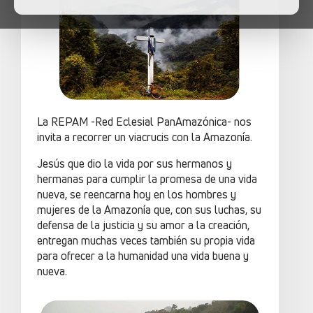
La REPAM -Red Eclesial PanAmazónica- nos
invita a recorrer un viacrucis con la Amazonía.
Jesús que dio la vida por sus hermanos y
hermanas para cumplir la promesa de una vida
nueva, se reencarna hoy en los hombres y
mujeres de la Amazonía que, con sus luchas, su
defensa de la justicia y su amor a la creación,
entregan muchas veces también su propia vida
para ofrecer a la humanidad una vida buena y
nueva.