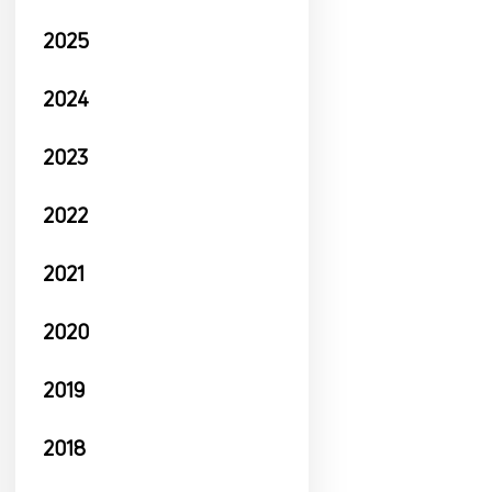
2025
2024
2023
2022
2021
2020
2019
2018