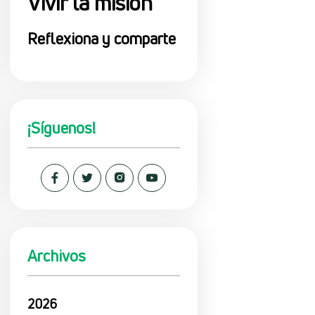
Vivir la misión
Reflexiona y comparte
¡Síguenos!
Archivos
2026