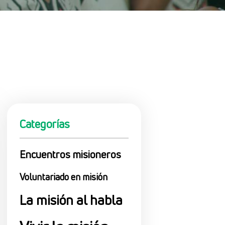
Categorías
Encuentros misioneros
Voluntariado en misión
La misión al habla