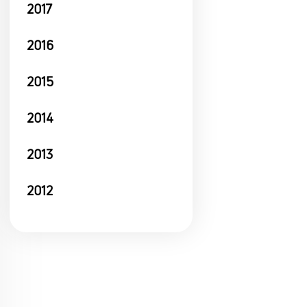
2017
2016
2015
2014
2013
2012