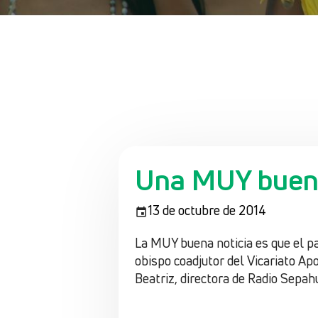
Una MUY buena
13 de octubre de 2014
La MUY buena noticia es que el 
obispo coadjutor del Vicariato A
Beatriz, directora de Radio Sepahu