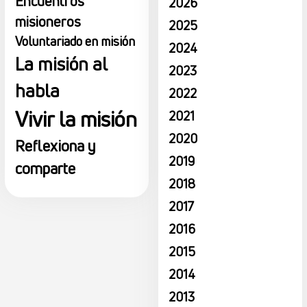
Encuentros
2026
misioneros
2025
Voluntariado en misión
2024
La misión al
2023
habla
2022
Vivir la misión
2021
2020
Reflexiona y
2019
comparte
2018
2017
2016
2015
2014
2013