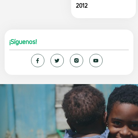
2012
¡Síguenos!