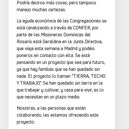
Podría deciros más cosas, pero tampoco
manejo muchas certezas.
La ayuda económica de las Congregaciones se
está canalizando a través de CONFER, por
parte de las Misioneras Dominicas del
Rosario está Geraldina en la Junta Directiva,
que viaja esta semana a Madrid y podéis
poneros en contacto con ella. Se está
pensando en un proyecto que sea para futuro,
ya que hay familias que se han quedado sin
nada. El proyecto lo llaman "TIERRA, TECHO
Y TRABAJO". Se han quedado sin tierra en la
que trabajar y cultivar, y casa para vivir, es lo
que necesitan en un plazo medio.
Nosotras, a las personas que están
colaborando, les estamos ofreciendo este
proyecto.