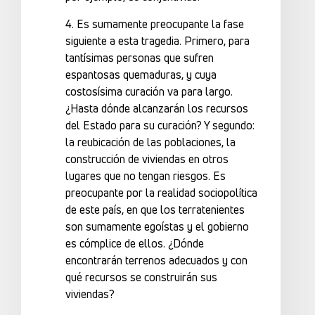
4. Es sumamente preocupante la fase
siguiente a esta tragedia. Primero, para
tantísimas personas que sufren
espantosas quemaduras, y cuya
costosísima curación va para largo.
¿Hasta dónde alcanzarán los recursos
del Estado para su curación? Y segundo:
la reubicación de las poblaciones, la
construcción de viviendas en otros
lugares que no tengan riesgos. Es
preocupante por la realidad sociopolítica
de este país, en que los terratenientes
son sumamente egoístas y el gobierno
es cómplice de ellos. ¿Dónde
encontrarán terrenos adecuados y con
qué recursos se construirán sus
viviendas?