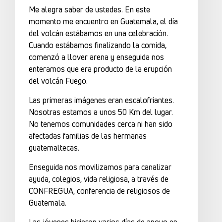
Me alegra saber de ustedes. En este
momento me encuentro en Guatemala, el día
del volcán estábamos en una celebración.
Cuando estábamos finalizando la comida,
comenzó a llover arena y enseguida nos
enteramos que era producto de la erupción
del volcán Fuego.
Las primeras imágenes eran escalofriantes.
Nosotras estamos a unos 50 Km del lugar.
No tenemos comunidades cerca ni han sido
afectadas familias de las hermanas
guatemaltecas.
Enseguida nos movilizamos para canalizar
ayuda, colegios, vida religiosa, a través de
CONFREGUA, conferencia de religiosos de
Guatemala.