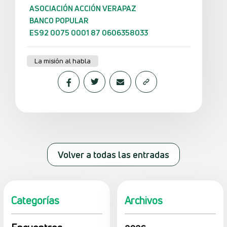
ASOCIACIÓN ACCIÓN VERAPAZ
BANCO POPULAR
ES92 0075 0001 87 0606358033
La misión al habla
Volver a todas las entradas
Categorías
Archivos