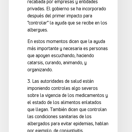
recabada por empresas y entidades
privadas. El gobierno se ha incorporado
después del primer impacto para
"controlar" la ayuda que se recibe en los
albergues.
En estos momentos dicen que la ayuda
más importante y necesaria es personas
que apoyen escuchando, haciendo
catarsis, curando, animando, y
organizando.
3. Las autoridades de salud están
imponiendo controles algo severos
sobre la vigencia de los medicamentos y
el estado de los alimentos enlatados
que llegan. También dicen que controlan
las condiciones sanitarias de los
albergados para evitar epidemias, hablan
por ejemplo, de conjuntivitis.