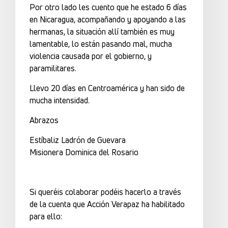
Por otro lado les cuento que he estado 6 días
en Nicaragua, acompañando y apoyando a las
hermanas, la situación allí también es muy
lamentable, lo están pasando mal, mucha
violencia causada por el gobierno, y
paramilitares.
Llevo 20 días en Centroamérica y han sido de
mucha intensidad.
Abrazos
Estíbaliz Ladrón de Guevara
Misionera Dominica del Rosario
Si queréis colaborar podéis hacerlo a través
de la cuenta que Acción Verapaz ha habilitado
para ello: