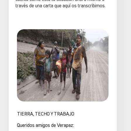
través de una carta que aquí os transcribimos.
TIERRA, TECHO Y TRABAJO
Queridos amigos de Verapaz: