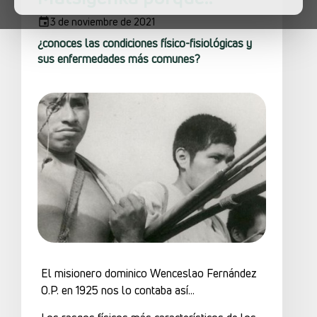
3 de noviembre de 2021
¿conoces las condiciones físico-fisiológicas y
sus enfermedades más comunes?
El misionero dominico Wenceslao Fernández
O.P. en 1925 nos lo contaba así…