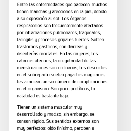
Entre las enfermedades que padecen: muchos
tienen manchas y afecciones en la piel, debido
a su exposición al sol. Los órganos
respiratorios son frecuentemente afectados
por inflamaciones pulmonares, traqueales,
laringitis y procesos gripales fuertes. Sufren
trastornos gástricos, con diarreas y
disenterías mortales. En las mujeres, los
catarros uterinos, la irregularidad de las
menstruaciones son ordinarias, los descuidos
en el sobreparto suelen pagarlos muy caros;
les acarrean un sin número de complicaciones
en el organismo. Son poco prolíficos, la
natalidad es bastante baja.
Tienen un sistema muscular muy
desarrollado y macizo, sin embargo, se
cansan rápido. Sus sentidos externos son
muy perfectos: oído finísimo, perciben a