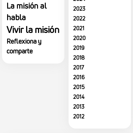
La misión al
2023
habla
2022
Vivir la misión
2021
2020
Reflexiona y
2019
comparte
2018
2017
2016
2015
2014
2013
2012