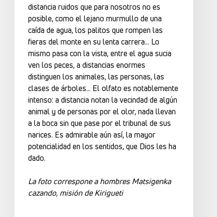
distancia ruidos que para nosotros no es
posible, como el lejano murmullo de una
caída de agua, los palitos que rompen las
fieras del monte en su lenta carrera… Lo
mismo pasa con la vista, entre el agua sucia
ven los peces, a distancias enormes
distinguen los animales, las personas, las
clases de árboles… El olfato es notablemente
intenso: a distancia notan la vecindad de algún
animal y de personas por el olor, nada llevan
a la boca sin que pase por el tribunal de sus
narices. Es admirable aún así, la mayor
potencialidad en los sentidos, que Dios les ha
dado.
La foto correspone a hombres Matsigenka
cazando, misión de Kirigueti