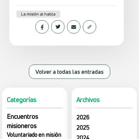
La misión al habla
Volver a todas las entradas
Categorías
Archivos
Encuentros
2026
misioneros
2025
Voluntariado en misión
2024