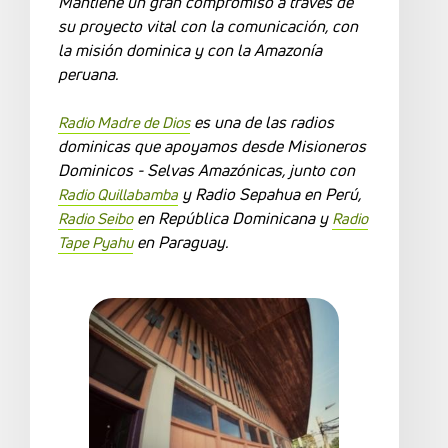
Mantiene un gran compromiso a través de
su proyecto vital con la comunicación, con
la misión dominica y con la Amazonía
peruana.
es una de las radios
Radio Madre de Dios
dominicas que apoyamos desde Misioneros
Dominicos - Selvas Amazónicas, junto con
y Radio Sepahua en Perú,
Radio Quillabamba
en República Dominicana y
Radio Seibo
Radio
en Paraguay.
Tape Pyahu