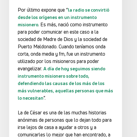
Por último expone que “
la radio se convirtió
desde los orígenes en un instrumento
. Es más, nació como instrumento
misionero
para poder comunicar en este caso a la
sociedad de Madre de Dios y la sociedad de
Puerto Maldonado. Cuando teníamos onda
corta, onda media y fm, fue un instrumento
utilizado por los misioneros para poder
evangelizar.
A día de hoy seguimos siendo
instrumento misionero sobre todo,
defendiendo las causas de los más de los
más vulnerables, aquellas personas que más
”.
lo necesitan
La de César es una de las muchas historias
anónimas de personas que lo dejan todo para
irse lejos de casa a ayudar a otros y a
comunicarles lo mejor que han encontrado, a