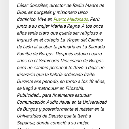
César González, director de Radio Madre de
Dios, es burgalés y misionero laico
dominico. Vive en
, Perú,
Puerto Maldonado
junto a su mujer Mariela Reyna. A los once
años tenía claro que quería ser religioso e
ingresó en el colegio La Virgen del Camino
de León al acabar la primaria en La Sagrada
Familia de Burgos. Después estuvo cuatro
años en el Seminario Diocesano de Burgos
pero un cambio personal le llevó a dejar un
itinerario que le habría ordenado fraile.
Durante ese periodo, en torno a los 18 años,
se llegó a matricular en Filosofía,
Publicidad... para finalmente estudiar
Comunicación Audiovisual en la Universidad
de Burgos y posteriormente el máster en la
Universidad de Deusto que le llevó a
Sepahua, donde conoció a su mujer.