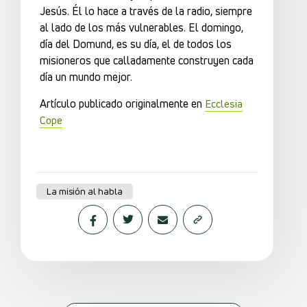
Jesús. Él lo hace a través de la radio, siempre
al lado de los más vulnerables. El domingo,
día del Domund, es su día, el de todos los
misioneros que calladamente construyen cada
día un mundo mejor.
Artículo publicado originalmente en
Ecclesia
Cope
La misión al habla