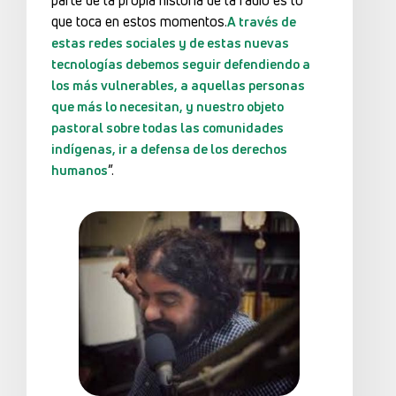
que toca en estos momentos.
A través de
estas redes sociales y de estas nuevas
tecnologías debemos seguir defendiendo a
los más vulnerables, a aquellas personas
que más lo necesitan, y nuestro objeto
pastoral sobre todas las comunidades
indígenas, ir a defensa de los derechos
”.
humanos