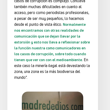
casos de corrupción es complejo. Conlleva
también muchas dificultades en cuanto al
acceso, pero como periodistas profesionales,
a pesar de ser muy pequeños, lo hacemos
desde el punto de vista ético.
Normalmente
nos encontramos con otras realidades de
comunicación que se dejan llevar por la
extorsión y esto nos lleva a reflexionar sobre
la función nuestra como comunicadores en
los casos de corrupción, sobre todo cuando
. En
tienen que ver con con el medioambiente
este caso la minería ilegal está devastando la
zona, una zona es la más biodiversa del
mundo”.