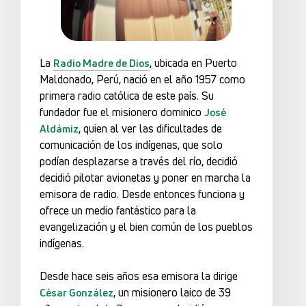
La
, ubicada en Puerto
Radio Madre de Dios
Maldonado, Perú, nació en el año 1957 como
primera radio católica de este país. Su
fundador fue el misionero dominico
José
, quien al ver las dificultades de
Aldámiz
comunicación de los indígenas, que solo
podían desplazarse a través del río, decidió
decidió pilotar avionetas y poner en marcha la
emisora de radio. Desde entonces funciona y
ofrece un medio fantástico para la
evangelización y el bien común de los pueblos
indígenas.
Desde hace seis años esa emisora la dirige
, un misionero laico de 39
César González