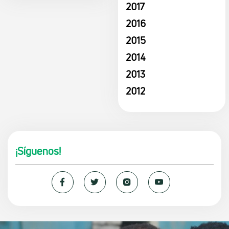
2017
2016
2015
2014
2013
2012
¡Síguenos!