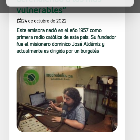
vulnerables”
24 de octubre de 2022
Esta emisora nació en el año 1957 como
primera radio católica de este país. Su fundador
fue el misionero dominico José Aldámiz y
actualmente es dirigida por un burgalés