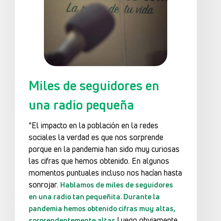
Miles de seguidores en
una radio pequeña
“El impacto en la población en la redes
sociales la verdad es que nos sorprende
porque en la pandemia han sido muy curiosas
las cifras que hemos obtenido. En algunos
momentos puntuales incluso nos hacían hasta
sonrojar.
Hablamos de miles de seguidores
en una radio tan pequeñita. Durante la
pandemia hemos obtenido cifras muy altas,
Luego obviamente
sorprendentemente altas.