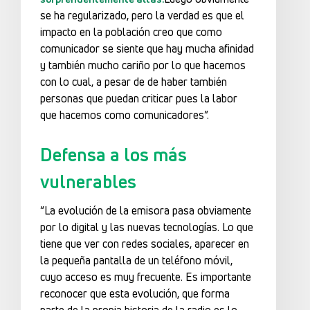
se ha regularizado, pero la verdad es que el
impacto en la población creo que como
comunicador se siente que hay mucha afinidad
y también mucho cariño por lo que hacemos
con lo cual, a pesar de de haber también
personas que puedan criticar pues la labor
que hacemos como comunicadores”.
Defensa a los más
vulnerables
“La evolución de la emisora pasa obviamente
por lo digital y las nuevas tecnologías. Lo que
tiene que ver con redes sociales, aparecer en
la pequeña pantalla de un teléfono móvil,
cuyo acceso es muy frecuente. Es importante
reconocer que esta evolución, que forma
parte de la propia historia de la radio es lo