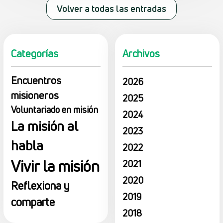
Volver a todas las entradas
Categorías
Archivos
Encuentros
2026
misioneros
2025
Voluntariado en misión
2024
La misión al
2023
habla
2022
Vivir la misión
2021
2020
Reflexiona y
2019
comparte
2018