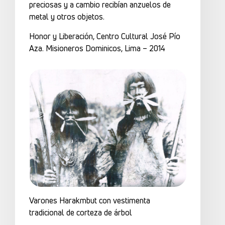
preciosas y a cambio recibían anzuelos de
metal y otros objetos.
Honor y Liberación, Centro Cultural José Pío
Aza. Misioneros Dominicos, Lima – 2014
Varones Harakmbut con vestimenta
tradicional de corteza de árbol