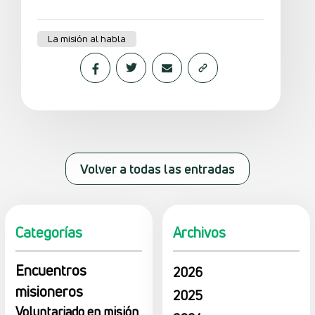
La misión al habla
Volver a todas las entradas
Categorías
Archivos
Encuentros
2026
misioneros
2025
Voluntariado en misión