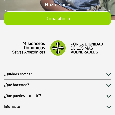
Hazte socio
Dona ahora
¿Quiénes somos?
¿Qué hacemos?
¿Qué puedes hacer tú?
Infórmate