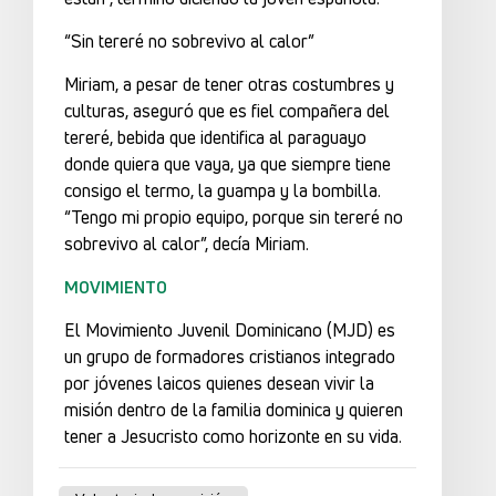
“Sin tereré no sobrevivo al calor”
Miriam, a pesar de tener otras costumbres y
culturas, aseguró que es fiel compañera del
tereré, bebida que identifica al paraguayo
donde quiera que vaya, ya que siempre tiene
consigo el termo, la guampa y la bombilla.
“Tengo mi propio equipo, porque sin tereré no
sobrevivo al calor”, decía Miriam.
MOVIMIENTO
El Movimiento Juvenil Dominicano (MJD) es
un grupo de formadores cristianos integrado
por jóvenes laicos quienes desean vivir la
misión dentro de la familia dominica y quieren
tener a Jesucristo como horizonte en su vida.