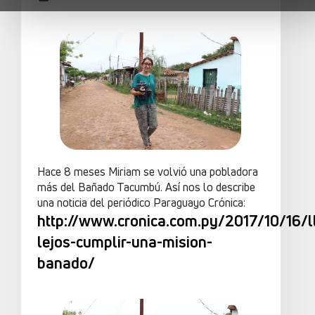
Hace 8 meses Miriam se volvió una pobladora
más del Bañado Tacumbú. Así nos lo describe
una noticia del periódico Paraguayo Crónica:
http://www.cronica.com.py/2017/10/16/l
lejos-cumplir-una-mision-
banado/