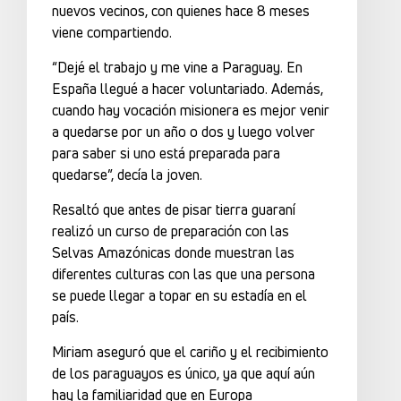
nuevos vecinos, con quienes hace 8 meses
viene compartiendo.
“Dejé el trabajo y me vine a Paraguay. En
España llegué a hacer voluntariado. Además,
cuando hay vocación misionera es mejor venir
a quedarse por un año o dos y luego volver
para saber si uno está preparada para
quedarse”, decía la joven.
Resaltó que antes de pisar tierra guaraní
realizó un curso de preparación con las
Selvas Amazónicas donde muestran las
diferentes culturas con las que una persona
se puede llegar a topar en su estadía en el
país.
Miriam aseguró que el cariño y el recibimiento
de los paraguayos es único, ya que aquí aún
hay la familiaridad que en Europa