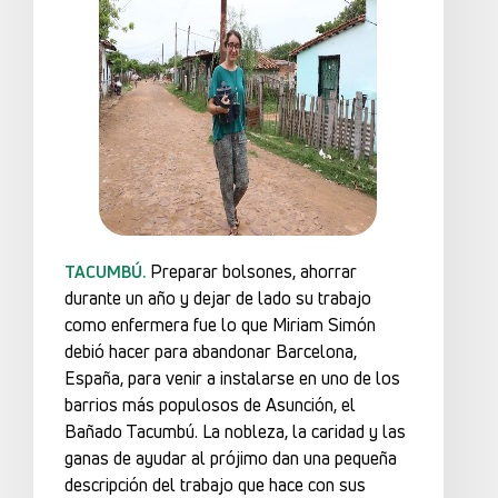
Preparar bolsones, ahorrar
TACUMBÚ.
durante un año y dejar de lado su trabajo
como enfermera fue lo que Miriam Simón
debió hacer para abandonar Barcelona,
España, para venir a instalarse en uno de los
barrios más populosos de Asunción, el
Bañado Tacumbú. La nobleza, la caridad y las
ganas de ayudar al prójimo dan una pequeña
descripción del trabajo que hace con sus