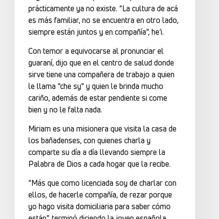
prácticamente ya no existe. “La cultura de acá
es más familiar, no se encuentra en otro lado,
siempre están juntos y en compañía”, he’i.
Con temor a equivocarse al pronunciar el
guaraní, dijo que en el centro de salud donde
sirve tiene una compañera de trabajo a quien
le llama “che sy” y quien le brinda mucho
cariño, además de estar pendiente si come
bien y no le falta nada.
Miriam es una misionera que visita la casa de
los bañadenses, con quienes charla y
comparte su día a día llevando siempre la
Palabra de Dios a cada hogar que la recibe.
“Más que como licenciada soy de charlar con
ellos, de hacerle compañía, de rezar porque
yo hago visita domiciliaria para saber cómo
están”, terminó diciendo la joven española.