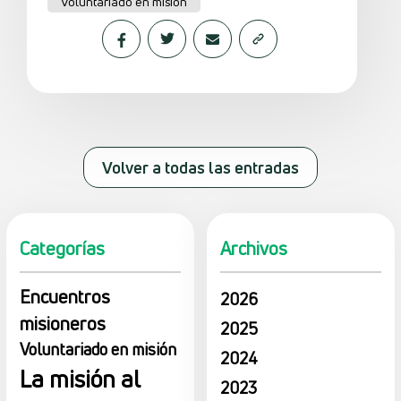
Voluntariado en misión
Volver a todas las entradas
Categorías
Archivos
Encuentros
2026
misioneros
2025
Voluntariado en misión
2024
La misión al
2023