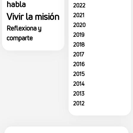
habla
2022
Vivir la misión
2021
2020
Reflexiona y
2019
comparte
2018
2017
2016
2015
2014
2013
2012