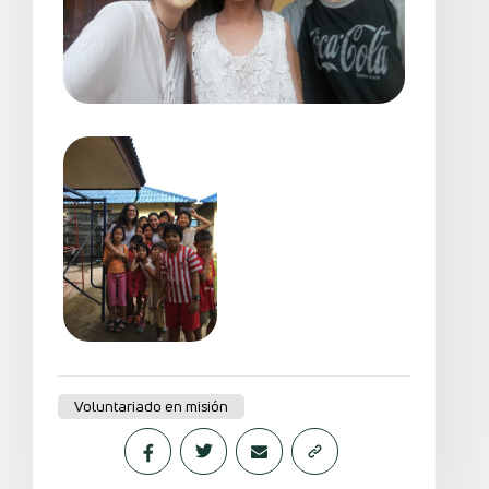
Voluntariado en misión