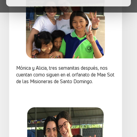
Mónica y Alicia, tres semanitas después, nos
cuentan como siguen en el orfanato de Mae Sot
de las Misioneras de Santo Domingo.