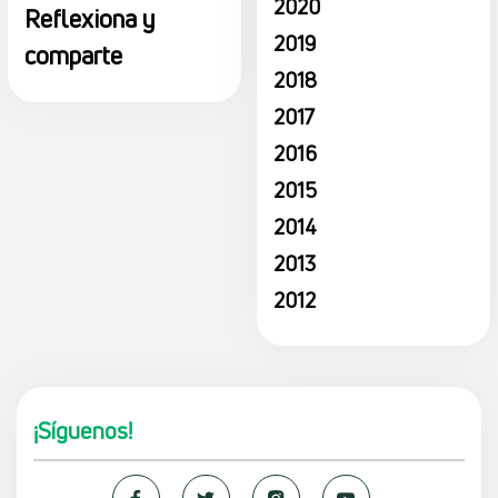
2020
Reflexiona y
2019
comparte
2018
2017
2016
2015
2014
2013
2012
¡Síguenos!