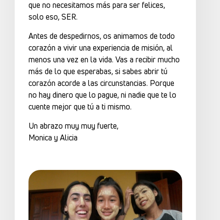
que no necesitamos más para ser felices,
solo eso, SER.
Antes de despedirnos, os animamos de todo
corazón a vivir una experiencia de misión, al
menos una vez en la vida. Vas a recibir mucho
más de lo que esperabas, si sabes abrir tú
corazón acorde a las circunstancias. Porque
no hay dinero que lo pague, ni nadie que te lo
cuente mejor que tú a ti mismo.
Un abrazo muy muy fuerte,
Monica y Alicia