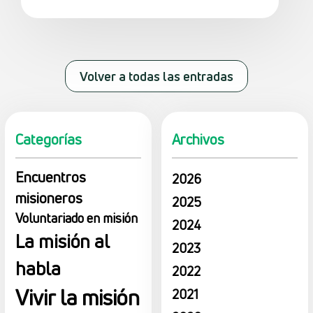
Volver a todas las entradas
Categorías
Archivos
Encuentros
2026
misioneros
2025
Voluntariado en misión
2024
La misión al
2023
habla
2022
Vivir la misión
2021