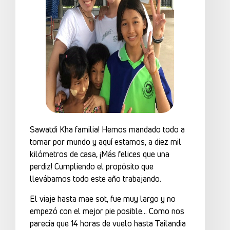
Sawatdi Kha familia! Hemos mandado todo a
tomar por mundo y aquí estamos, a diez mil
kilómetros de casa, ¡Más felices que una
perdiz! Cumpliendo el propósito que
llevábamos todo este año trabajando.
El viaje hasta mae sot, fue muy largo y no
empezó con el mejor pie posible… Como nos
parecía que 14 horas de vuelo hasta Tailandia