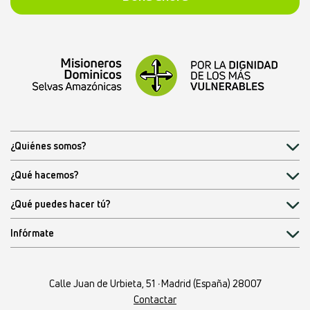
¿Quiénes somos?
¿Qué hacemos?
¿Qué puedes hacer tú?
Infórmate
Calle Juan de Urbieta, 51
·
Madrid (España) 28007
Contactar