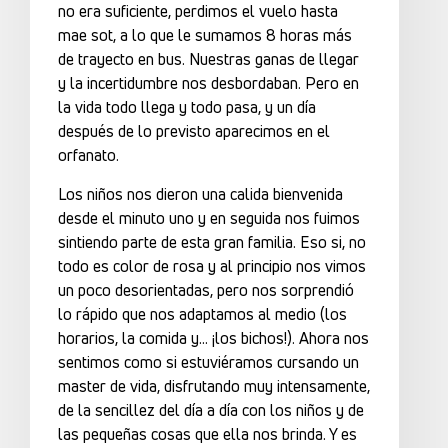
no era suficiente, perdimos el vuelo hasta
mae sot, a lo que le sumamos 8 horas más
de trayecto en bus. Nuestras ganas de llegar
y la incertidumbre nos desbordaban. Pero en
la vida todo llega y todo pasa, y un día
después de lo previsto aparecimos en el
orfanato.
Los niños nos dieron una calida bienvenida
desde el minuto uno y en seguida nos fuimos
sintiendo parte de esta gran familia. Eso si, no
todo es color de rosa y al principio nos vimos
un poco desorientadas, pero nos sorprendió
lo rápido que nos adaptamos al medio (los
horarios, la comida y… ¡los bichos!). Ahora nos
sentimos como si estuviéramos cursando un
master de vida, disfrutando muy intensamente,
de la sencillez del día a día con los niños y de
las pequeñas cosas que ella nos brinda. Y es