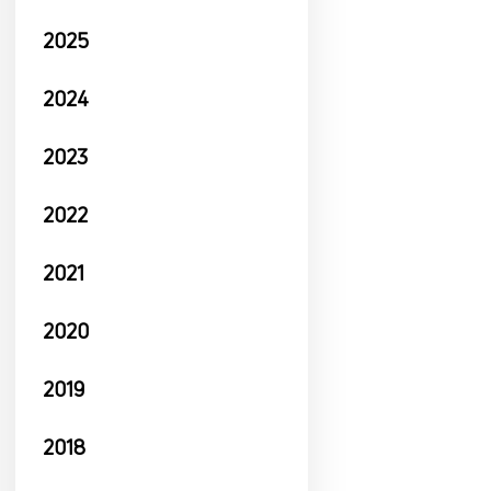
2025
2024
2023
2022
2021
2020
2019
2018