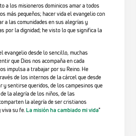
to a los misioneros dominicos amar a todos
 los más pequeños; hacer vida el evangelio con
r a las comunidades en sus alegrías y
 por la dignidad; he visto lo que significa la
 el evangelio desde lo sencillo, muchas
entir que Dios nos acompaña en cada
os impulsa a trabajar por su Reino. He
ravés de los internos de la cárcel que desde
 y sentirse queridos, de los campesinos que
 de la alegría de los niños, de las
omparten la alegría de ser cristianos
viva su fe.
La misión ha cambiado mi vida
"