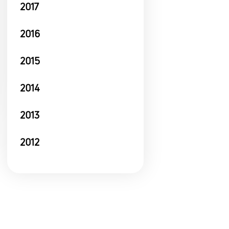
2017
2016
2015
2014
2013
2012