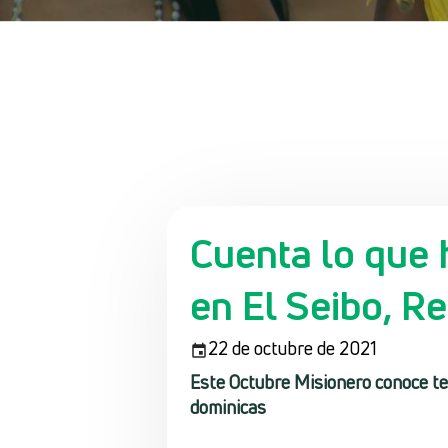
Cuenta lo que 
en El Seibo, R
22 de octubre de 2021
Este Octubre Misionero conoce te
dominicas