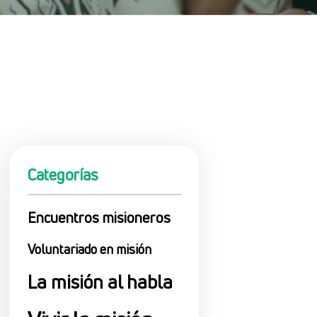
Categorías
Encuentros misioneros
Voluntariado en misión
La misión al habla