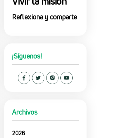
Vivir la misión
Reflexiona y comparte
¡Síguenos!
Archivos
2026