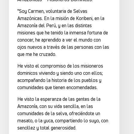
"Soy Carmen, voluntaria de Selvas
Amazónicas. En la misión de Koribeni, en la
Amazonía del Perú, y en las distintas
misiones que he tenido la inmensa fortuna de
conocer, he aprendido a ver el mundo con
ojos nuevos a través de las personas con las
que me he cruzado.
He visto el compromiso de los misioneros
dominicos viviendo y siendo uno con ellos;
acompañando la historia de los pueblos y
comunidades que tienen encomendadas.
He visto la esperanza de las gentes de la
Amazonía, con su vida sencilla, en las
comunidades de la selva, ofreciéndote un
masato, o la yuca, compartiendo lo suyo, con
sencillez y total generosidad.