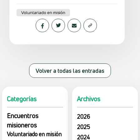
Voluntariado en misión
Volver a todas las entradas
Categorías
Archivos
Encuentros
2026
misioneros
2025
Voluntariado en misión
2024