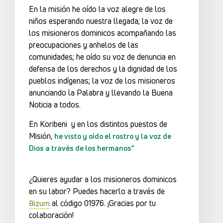
En la misión he oído la voz alegre de los
niños esperando nuestra llegada; la voz de
los misioneros dominicos acompañando las
preocupaciones y anhelos de las
comunidades; he oído su voz de denuncia en
defensa de los derechos y la dignidad de los
pueblos indígenas; la voz de los misioneros
anunciando la Palabra y llevando la Buena
Noticia a todos.
En Koribeni y en los distintos puestos de
Misión,
he visto y oído el rostro y la voz de
Dios a través de los hermanos"
¿Quieres ayudar a los misioneros dominicos
en su labor? Puedes hacerlo a través de
al código 01976. ¡Gracias por tu
Bizum
colaboración!