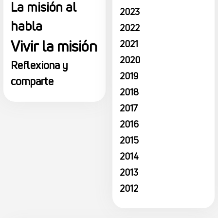
La misión al
2023
habla
2022
Vivir la misión
2021
2020
Reflexiona y
2019
comparte
2018
2017
2016
2015
2014
2013
2012