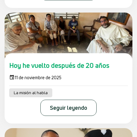
Hoy he vuelto después de 20 años
11 de noviembre de 2025
La misión al habla
Seguir leyendo