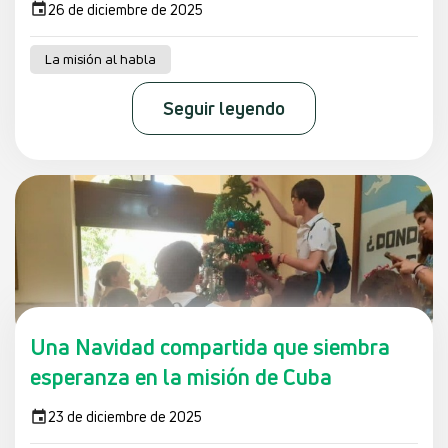
26 de diciembre de 2025
La misión al habla
Seguir leyendo
Una Navidad compartida que siembra
esperanza en la misión de Cuba
23 de diciembre de 2025