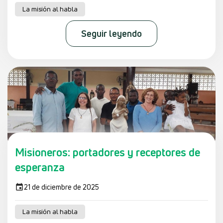
La misión al habla
Seguir leyendo
Misioneros: portadores y receptores de
esperanza
21 de diciembre de 2025
La misión al habla