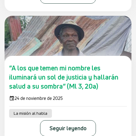
“A los que temen mi nombre les
iluminará un sol de justicia y hallarán
salud a su sombra” (Ml 3, 20a)
24 de noviembre de 2025
La misión al habla
Seguir leyendo