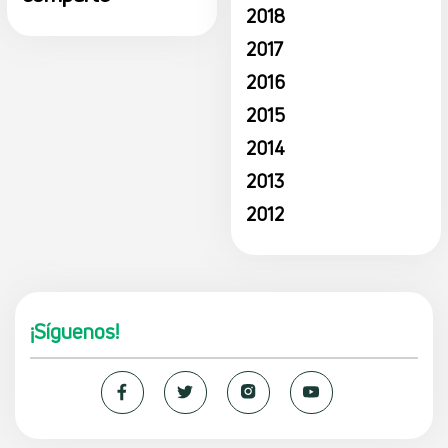
2018
2017
2016
2015
2014
2013
2012
¡Síguenos!