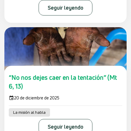
Seguir leyendo
“No nos dejes caer en la tentación” (Mt
6, 13)
20 de diciembre de 2025
La misión al habla
Seguir leyendo