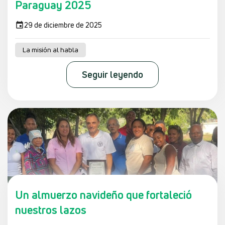
Paraguay 2025
29 de diciembre de 2025
La misión al habla
Seguir leyendo
Un almuerzo navideño que fortaleció
nuestros lazos