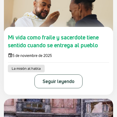
Mi vida como fraile y sacerdote tiene
sentido cuando se entrega al pueblo
5 de noviembre de 2025
La misión al habla
Seguir leyendo